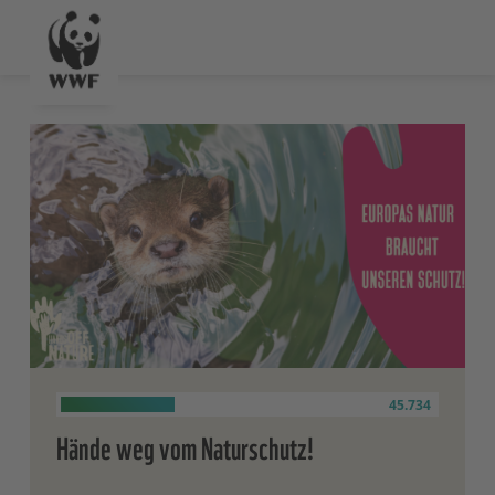
45.734
Hände weg vom Naturschutz!