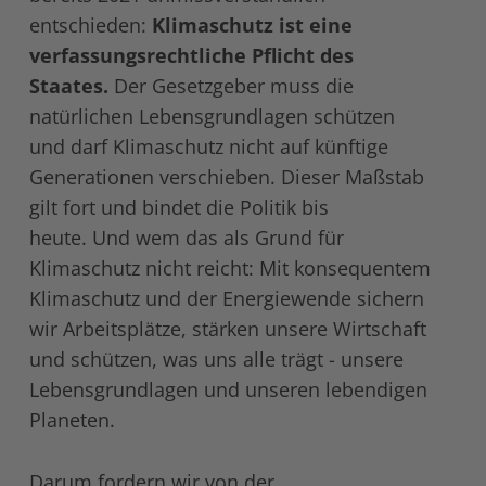
entschieden:
Klimaschutz ist eine
verfassungsrechtliche Pflicht des
Staates.
Der Gesetzgeber muss die
natürlichen Lebensgrundlagen schützen
und darf Klimaschutz nicht auf künftige
Generationen verschieben. Dieser Maßstab
gilt fort und bindet die Politik bis
heute. Und wem das als Grund für
Klimaschutz nicht reicht: Mit konsequentem
Klimaschutz und der Energiewende sichern
wir Arbeitsplätze, stärken unsere Wirtschaft
und schützen, was uns alle trägt - unsere
Lebensgrundlagen und unseren lebendigen
Planeten.
Darum fordern wir von der