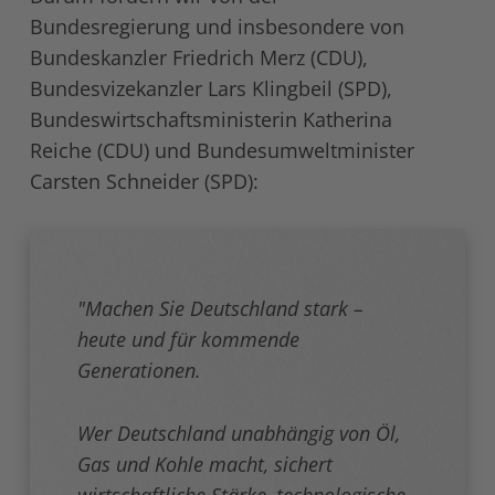
Bundesregierung und insbesondere von
Bundeskanzler Friedrich Merz (CDU),
Bundesvizekanzler Lars Klingbeil (SPD),
Bundeswirtschaftsministerin Katherina
Reiche (CDU) und Bundesumweltminister
Carsten Schneider (SPD):
"Machen Sie Deutschland stark –
heute und für kommende
Generationen.
Wer Deutschland unabhängig von Öl,
Gas und Kohle macht, sichert