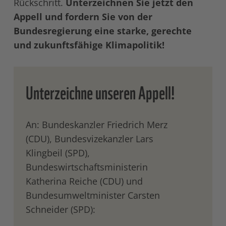
Rückschritt.
Unterzeichnen Sie jetzt den
Appell und fordern Sie von der
Bundesregierung eine starke, gerechte
und zukunftsfähige Klimapolitik!
Unterzeichne unseren Appell!
An: Bundeskanzler Friedrich Merz
(CDU), Bundesvizekanzler Lars
Klingbeil (SPD),
Bundeswirtschaftsministerin
Katherina Reiche (CDU) und
Bundesumweltminister Carsten
Schneider (SPD):