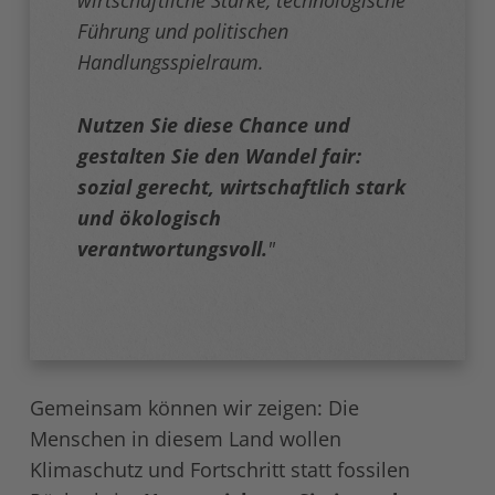
wirtschaftliche Stärke, technologische
Führung und politischen
Handlungsspielraum.
Nutzen Sie diese Chance und
gestalten Sie den Wandel fair:
sozial gerecht, wirtschaftlich stark
und ökologisch
verantwortungsvoll.
"
Gemeinsam können wir zeigen: Die
Menschen in diesem Land wollen
Klimaschutz und Fortschritt statt fossilen