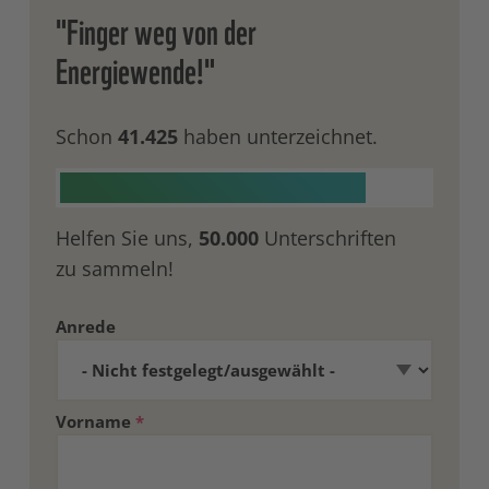
"Finger weg von der
Energiewende!"
Schon
41.425
haben unterzeichnet.
Helfen Sie uns,
50.000
Unterschriften
zu sammeln!
Anrede
Vorname
*