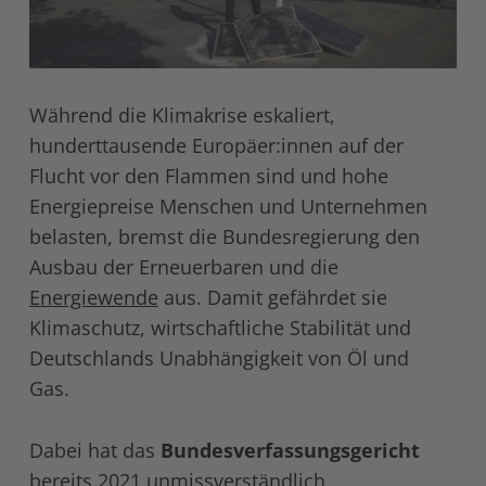
Während die Klimakrise eskaliert,
hunderttausende Europäer:innen auf der
Flucht vor den Flammen sind und hohe
Energiepreise Menschen und Unternehmen
belasten, bremst die Bundesregierung den
Ausbau der Erneuerbaren und die
Energiewende
aus. Damit gefährdet sie
Klimaschutz, wirtschaftliche Stabilität und
Deutschlands Unabhängigkeit von Öl und
Gas.
Dabei hat das
Bundesverfassungsgericht
bereits 2021 unmissverständlich