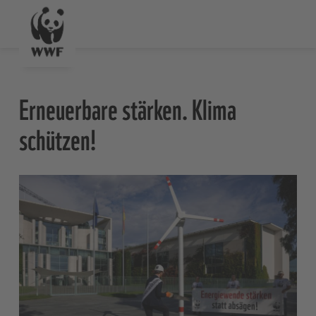
Erneuerbare stärken. Klima
schützen!