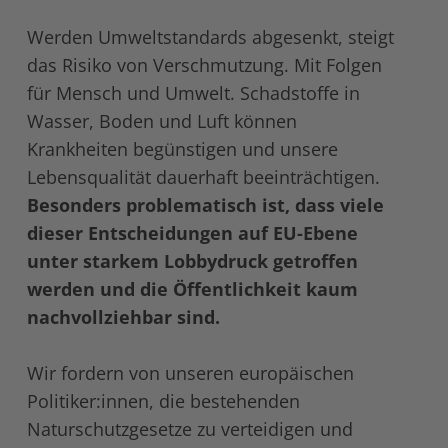
Werden Umweltstandards abgesenkt, steigt
das Risiko von Verschmutzung. Mit Folgen
für Mensch und Umwelt. Schadstoffe in
Wasser, Boden und Luft können
Krankheiten begünstigen und unsere
Lebensqualität dauerhaft beeinträchtigen.
Besonders problematisch ist, dass viele
dieser Entscheidungen auf EU-Ebene
unter starkem Lobbydruck getroffen
werden und die Öffentlichkeit kaum
nachvollziehbar sind.
Wir fordern von unseren europäischen
Politiker:innen, die bestehenden
Naturschutzgesetze zu verteidigen und