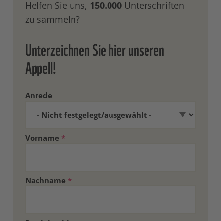
Helfen Sie uns,
150.000
Unterschriften
zu sammeln?
Unterzeichnen Sie hier unseren
Appell!
Anrede
Vorname
*
Nachname
*