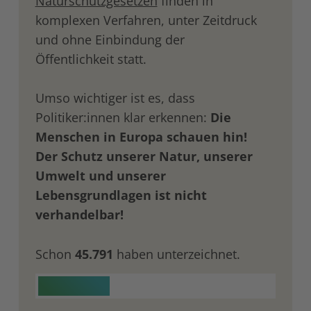
Naturschutzgesetzen
finden in
komplexen Verfahren, unter Zeitdruck
und ohne Einbindung der
Öffentlichkeit statt.
Umso wichtiger ist es, dass
Politiker:innen klar erkennen:
Die
Menschen in Europa schauen hin!
Der Schutz unserer Natur, unserer
Umwelt und unserer
Lebensgrundlagen ist nicht
verhandelbar!
Schon
45.791
haben unterzeichnet.