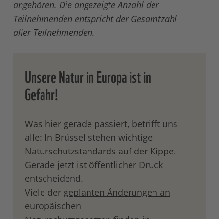
angehören. Die angezeigte Anzahl der
Teilnehmenden entspricht der Gesamtzahl
aller Teilnehmenden.
Unsere Natur in Europa ist in
Gefahr!
Was hier gerade passiert, betrifft uns
alle: In Brüssel stehen wichtige
Naturschutzstandards auf der Kippe.
Gerade jetzt ist öffentlicher Druck
entscheidend.
Viele der
geplanten Änderungen an
europäischen