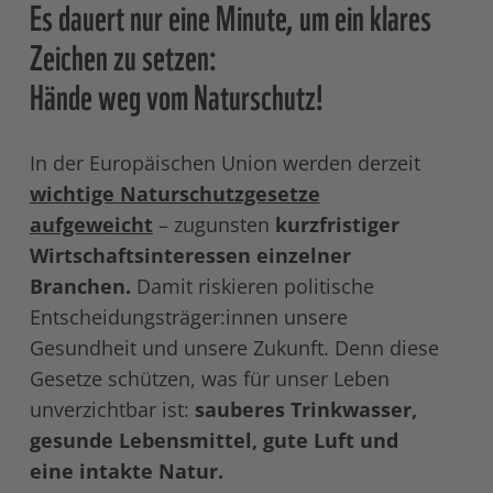
Es dauert nur eine Minute, um ein klares
Zeichen zu setzen:
Hände weg vom Naturschutz!
In der Europäischen Union werden derzeit
wichtige Naturschutzgesetze
aufgeweicht
– zugunsten
kurzfristiger
Wirtschaftsinteressen einzelner
Branchen.
Damit riskieren politische
Entscheidungsträger:innen unsere
Gesundheit und unsere Zukunft. Denn diese
Gesetze schützen, was für unser Leben
unverzichtbar ist:
sauberes Trinkwasser,
gesunde Lebensmittel, gute Luft und
eine intakte Natur.