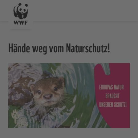
Hände weg vom Naturschutz!