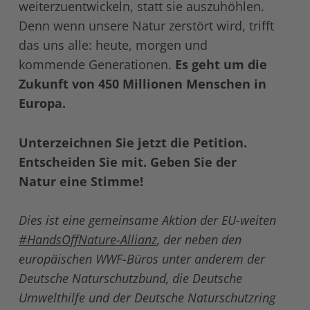
weiterzuentwickeln, statt sie auszuhöhlen.
Denn wenn unsere Natur zerstört wird, trifft
das uns alle: heute, morgen und
kommende Generationen.
Es geht um die
Zukunft von 450 Millionen Menschen in
Europa.
Unterzeichnen Sie jetzt die Petition.
Entscheiden Sie mit. Geben Sie der
Natur eine Stimme!
Dies ist eine gemeinsame Aktion der EU-weiten
#HandsOffNature-Allianz
, der neben den
europäischen WWF-Büros unter anderem der
Deutsche Naturschutzbund, die Deutsche
Umwelthilfe und der Deutsche Naturschutzring